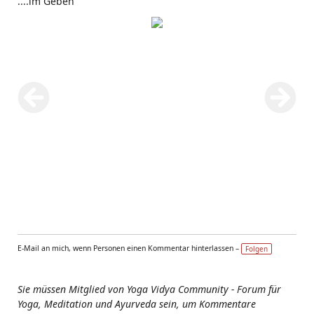
....im Geben
E-Mail an mich, wenn Personen einen Kommentar hinterlassen –
Folgen
Sie müssen Mitglied von Yoga Vidya Community - Forum für
Yoga, Meditation und Ayurveda sein, um Kommentare