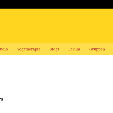
udio
Yogatherapie
Blogs
Forum
Gruppen
ya