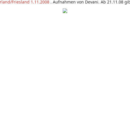
land/Friesland 1.11.2008
. Aufnahmen von Devani. Ab 21.11.08 gi