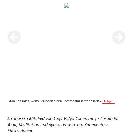
E-Mail an mich, wenn Personen einen Kommentar hinterlassen –
Folgen
Sie müssen Mitglied von Yoga Vidya Community - Forum für
Yoga, Meditation und Ayurveda sein, um Kommentare
hinzuzufügen.