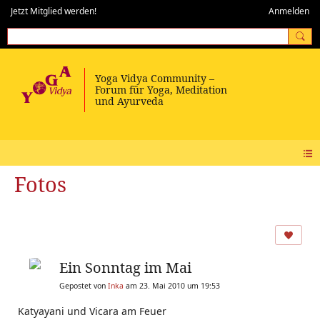
Jetzt Mitglied werden!
Anmelden
Fotos
Ein Sonntag im Mai
Gepostet von
Inka
am 23. Mai 2010 um 19:53
Katyayani und Vicara am Feuer