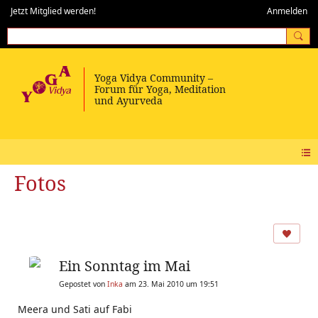
Jetzt Mitglied werden!
Anmelden
Fotos
Ein Sonntag im Mai
Gepostet von
Inka
am 23. Mai 2010 um 19:51
Meera und Sati auf Fabi