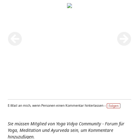
E-Mail an mich, wenn Personen einen Kommentar hinterlassen –
Folgen
Sie müssen Mitglied von Yoga Vidya Community - Forum für
Yoga, Meditation und Ayurveda sein, um Kommentare
hinzuzufügen.