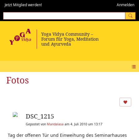
Jetzt Mitglied werden!
Anmelden
Fotos
DSC_1215
Gepostet von
Mandalasa
am 4. Juli 2010 um 13:17
Tag der offenen Tür und Einweihung des Seminarhauses