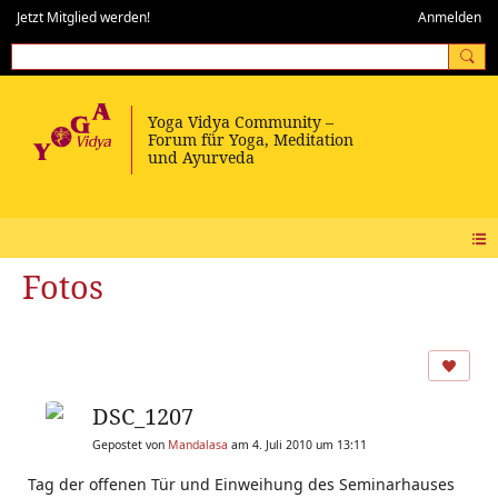
Jetzt Mitglied werden!
Anmelden
Fotos
DSC_1207
Gepostet von
Mandalasa
am 4. Juli 2010 um 13:11
Tag der offenen Tür und Einweihung des Seminarhauses