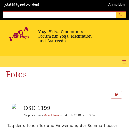
Jetzt Mitglied werden!
Anmelden
Fotos
DSC_1199
Gepostet von
Mandalasa
am 4. Juli 2010 um 13:06
Tag der offenen Tür und Einweihung des Seminarhauses