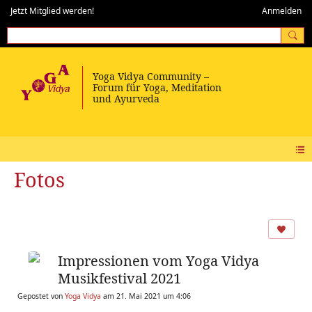
Jetzt Mitglied werden!
Anmelden
Fotos
Impressionen vom Yoga Vidya
Musikfestival 2021
Gepostet von
Yoga Vidya
am 21. Mai 2021 um 4:06