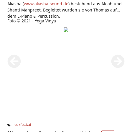
Akasha (
www.akasha-sound.de
) bestehend aus Aleah und
Shanti Manpreet. Begleitet wurden sie von Thomas auf
dem E-Piano & Percussion.
Foto © 2021 - Yoga Vidya
musikfestival
Ta