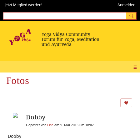
Jetzt Mitglied werden!
Anmelden
Fotos
Dobby
Gepostet von
Lisa
am 9. Mai 2013 um 18:02
Dobby