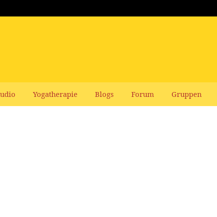
udio
Yogatherapie
Blogs
Forum
Gruppen