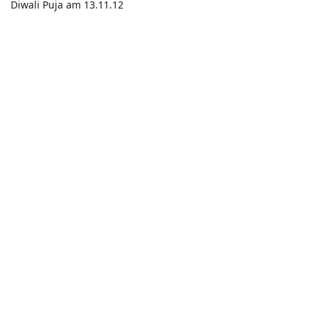
Diwali Puja am 13.11.12