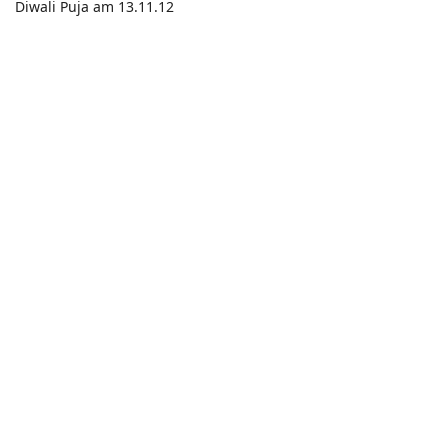
Diwali Puja am 13.11.12