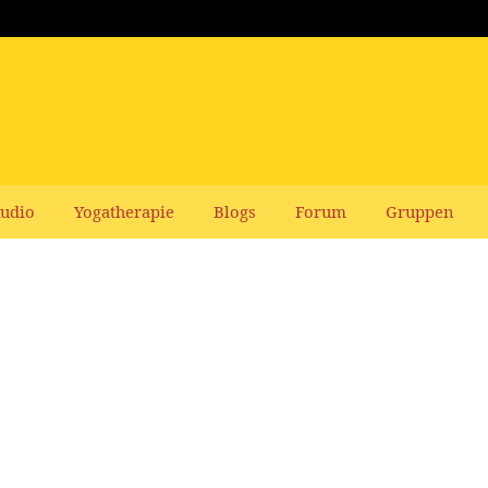
udio
Yogatherapie
Blogs
Forum
Gruppen