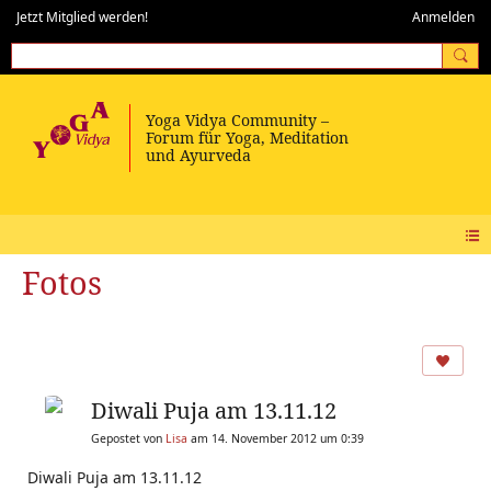
Jetzt Mitglied werden!
Anmelden
Fotos
Diwali Puja am 13.11.12
Gepostet von
Lisa
am 14. November 2012 um 0:39
Diwali Puja am 13.11.12