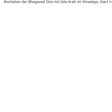
Rezitation der Bhagavad Gita mit Gita Arati im Shivalaya. Start 