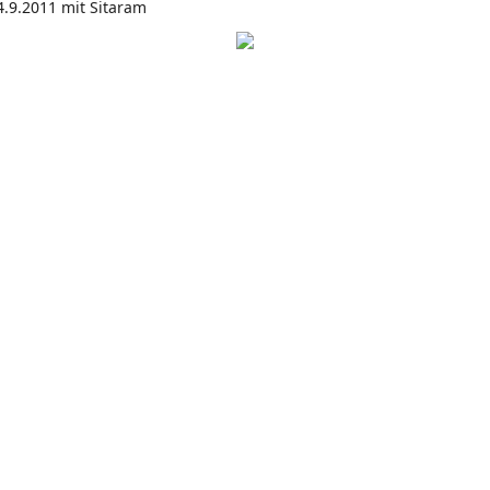
14.9.2011 mit Sitaram