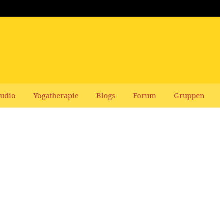
udio
Yogatherapie
Blogs
Forum
Gruppen