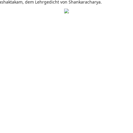
nashaktakam, dem Lehrgedicht von Shankaracharya.