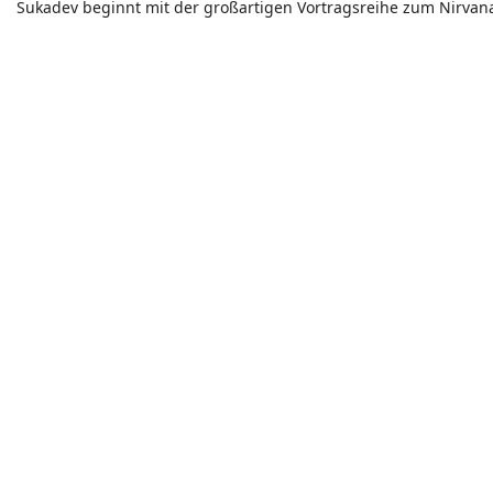
Sukadev beginnt mit der großartigen Vortragsreihe zum Nirva