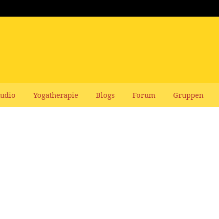
udio
Yogatherapie
Blogs
Forum
Gruppen