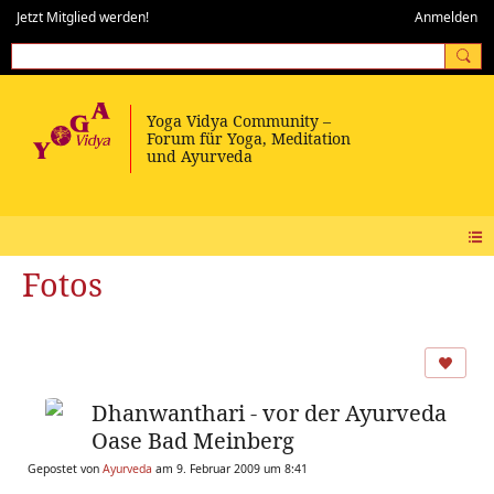
Jetzt Mitglied werden!
Anmelden
Fotos
Dhanwanthari - vor der Ayurveda
Oase Bad Meinberg
Gepostet von
Ayurveda
am 9. Februar 2009 um 8:41