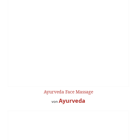
Ayurveda Face Massage
Ayurveda
von