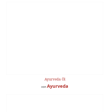
Ayurveda Öl
Ayurveda
von