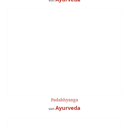
von
Padabhyanga
Ayurveda
von