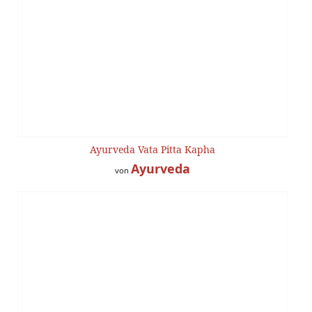
Ayurveda Vata Pitta Kapha
Ayurveda
von