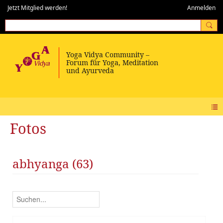
Jetzt Mitglied werden!
Anmelden
Fotos
abhyanga (63)