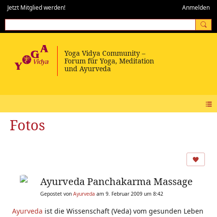
Jetzt Mitglied werden!
Anmelden
Fotos
Ayurveda Panchakarma Massage
Gepostet von
Ayurveda
am 9. Februar 2009 um 8:42
Ayurveda
ist die Wissenschaft (Veda) vom gesunden Leben