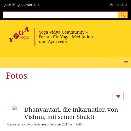
Jetzt Mitglied werden!
Anmelden
Fotos
Dhanvantari, die Inkarnation von
Vishnu, mit seiner Shakti
Gepostet von
Ayurveda
am 5. Februar 2011 um 9:46