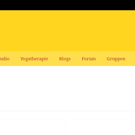
udio
Yogatherapie
Blogs
Forum
Gruppen