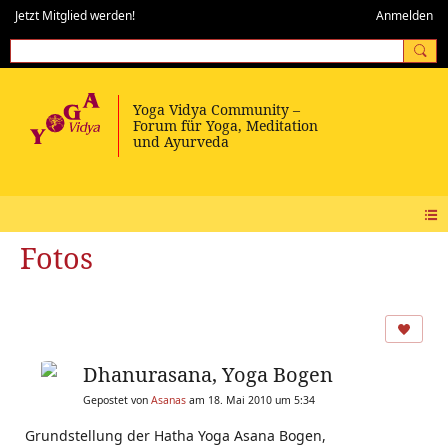
Jetzt Mitglied werden!
Anmelden
Fotos
Dhanurasana, Yoga Bogen
Gepostet von
Asanas
am 18. Mai 2010 um 5:34
Grundstellung der Hatha Yoga Asana Bogen,