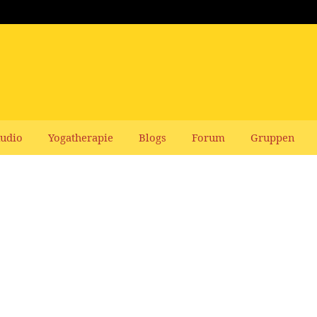
udio
Yogatherapie
Blogs
Forum
Gruppen