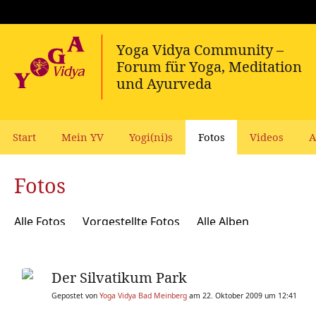
Start
Mein YV
Yogi(ni)s
Fotos
Videos
A
Fotos
Alle Fotos
Vorgestellte Fotos
Alle Alben
Der Silvatikum Park
Gepostet von
Yoga Vidya Bad Meinberg
am 22. Oktober 2009 um 12:41