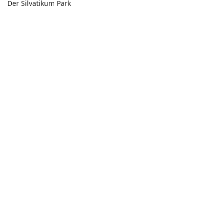
Der Silvatikum Park