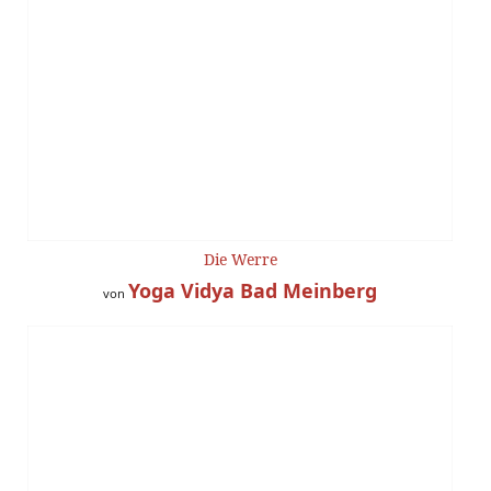
Die Werre
Yoga Vidya Bad Meinberg
von