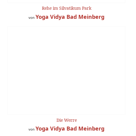
Rehe im Silvatikum Park
Yoga Vidya Bad Meinberg
von
Die Werre
Yoga Vidya Bad Meinberg
von