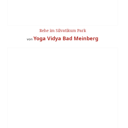
Rehe im Silvatikum Park
Yoga Vidya Bad Meinberg
von