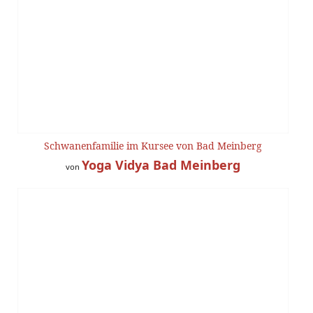
Schwanenfamilie im Kursee von Bad Meinberg
Yoga Vidya Bad Meinberg
von