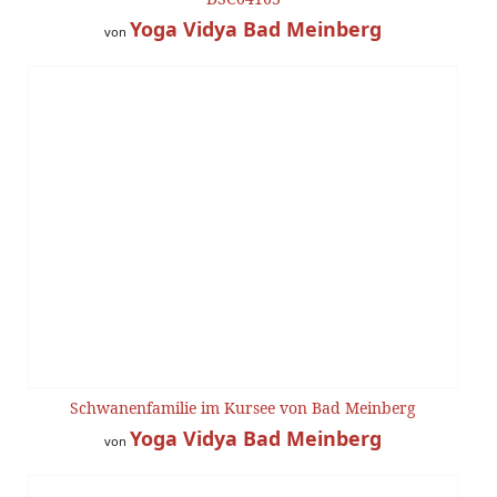
Yoga Vidya Bad Meinberg
von
Schwanenfamilie im Kursee von Bad Meinberg
Yoga Vidya Bad Meinberg
von