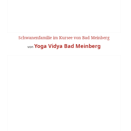
Schwanenfamilie im Kursee von Bad Meinberg
Yoga Vidya Bad Meinberg
von