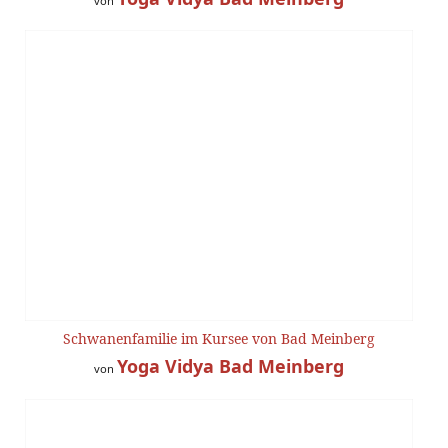
von
Schwanenfamilie im Kursee von Bad Meinberg
Yoga Vidya Bad Meinberg
von