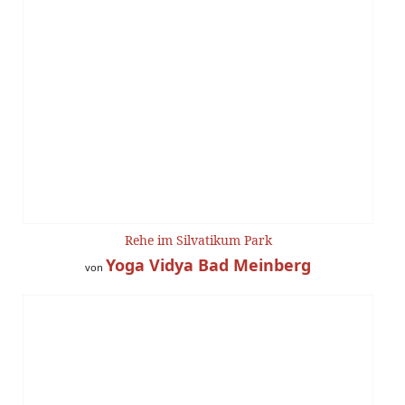
Rehe im Silvatikum Park
Yoga Vidya Bad Meinberg
von