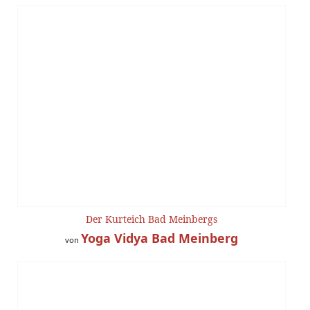
Der Kurteich Bad Meinbergs
Yoga Vidya Bad Meinberg
von