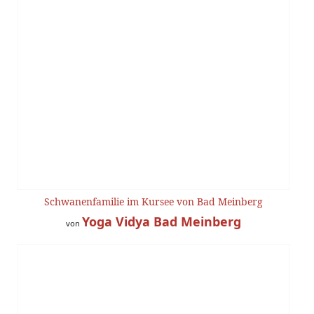
Schwanenfamilie im Kursee von Bad Meinberg
Yoga Vidya Bad Meinberg
von