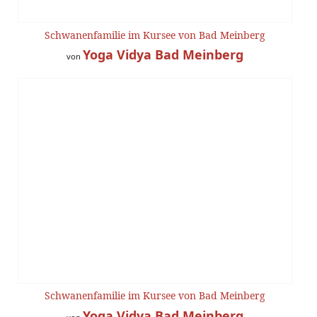
Schwanenfamilie im Kursee von Bad Meinberg
Yoga Vidya Bad Meinberg
von
Schwanenfamilie im Kursee von Bad Meinberg
Yoga Vidya Bad Meinberg