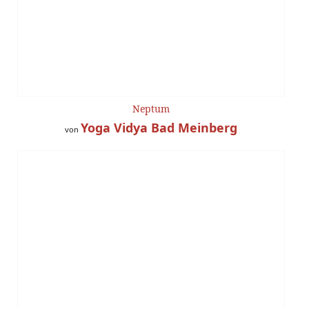
Neptum
Yoga Vidya Bad Meinberg
von