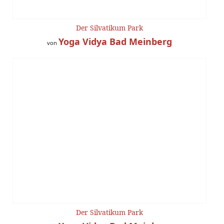
Der Silvatikum Park
Yoga Vidya Bad Meinberg
von
Der Silvatikum Park