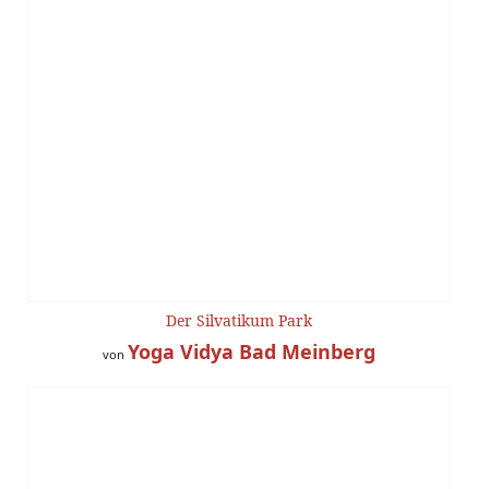
Der Silvatikum Park
Yoga Vidya Bad Meinberg
von