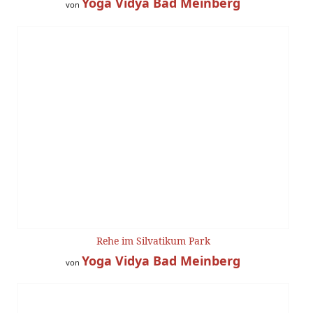
Yoga Vidya Bad Meinberg
von
Rehe im Silvatikum Park
Yoga Vidya Bad Meinberg
von