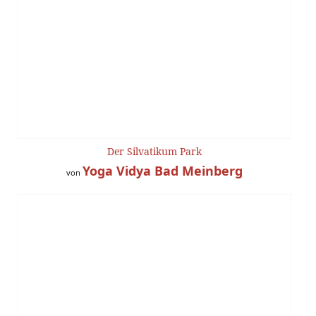
Der Silvatikum Park
Yoga Vidya Bad Meinberg
von