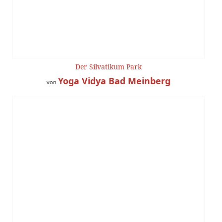
Der Silvatikum Park
Yoga Vidya Bad Meinberg
von