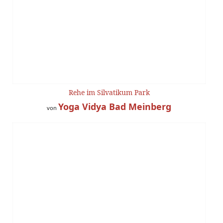
Rehe im Silvatikum Park
Yoga Vidya Bad Meinberg
von