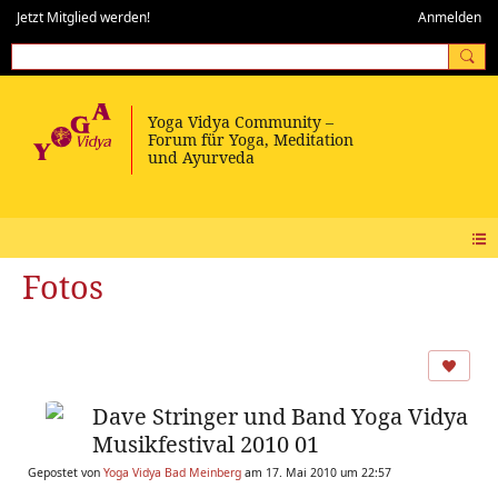
Jetzt Mitglied werden!
Anmelden
Fotos
Dave Stringer und Band Yoga Vidya
Musikfestival 2010 01
Gepostet von
Yoga Vidya Bad Meinberg
am 17. Mai 2010 um 22:57