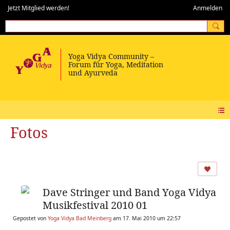
Jetzt Mitglied werden!
Anmelden
Fotos
Dave Stringer und Band Yoga Vidya
Musikfestival 2010 01
Gepostet von
Yoga Vidya Bad Meinberg
am 17. Mai 2010 um 22:57