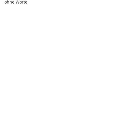
ohne Worte