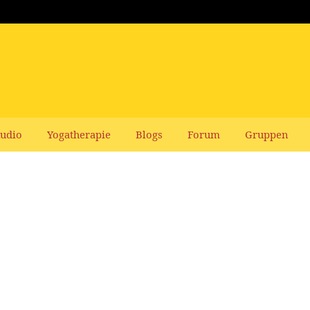
udio
Yogatherapie
Blogs
Forum
Gruppen