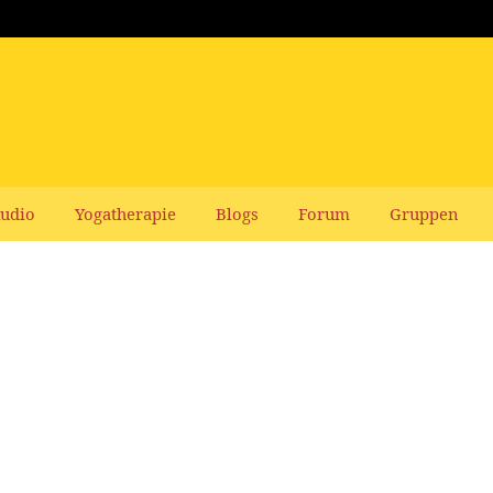
udio
Yogatherapie
Blogs
Forum
Gruppen