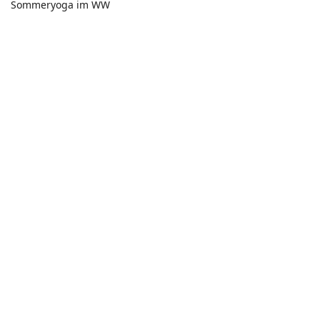
Sommeryoga im WW