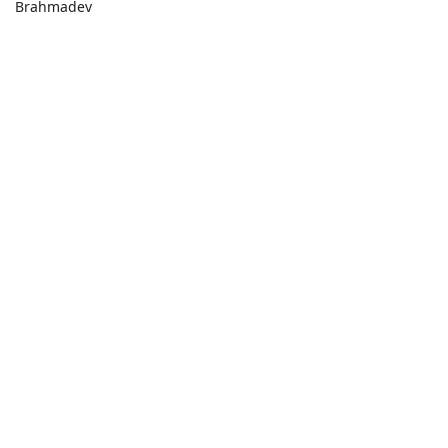
Brahmadev