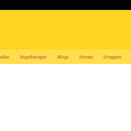
udio
Yogatherapie
Blogs
Forum
Gruppen