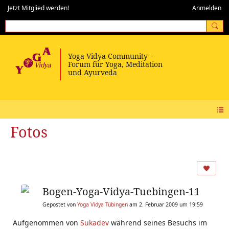
Jetzt Mitglied werden!
Anmelden
Fotos
Bogen-Yoga-Vidya-Tuebingen-11
Gepostet von
Yoga Vidya Tübingen
am 2. Februar 2009 um 19:59
Aufgenommen von
Sukadev
während seines Besuchs im