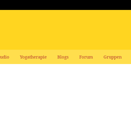
udio
Yogatherapie
Blogs
Forum
Gruppen