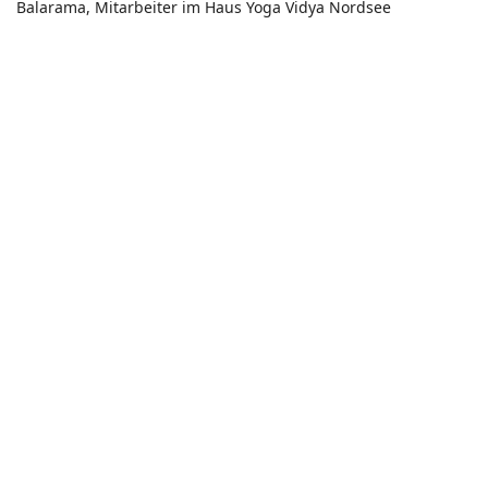
Balarama, Mitarbeiter im Haus Yoga Vidya Nordsee