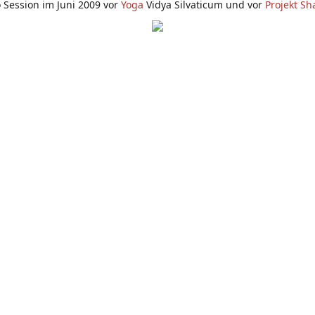
 Session im Juni 2009 vor
Yoga
Vidya Silvaticum und vor
Projekt Sh