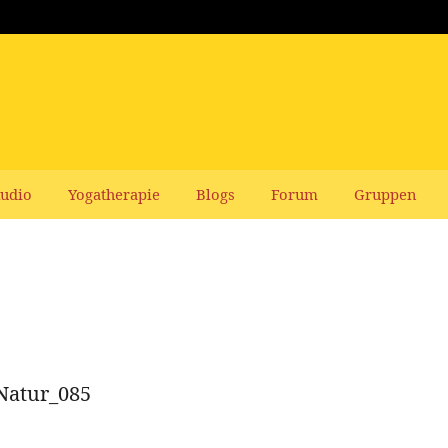
udio
Yogatherapie
Blogs
Forum
Gruppen
Natur_085