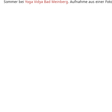
Sommer bei
Yoga Vidya Bad Meinberg
. Aufnahme aus einer Foto