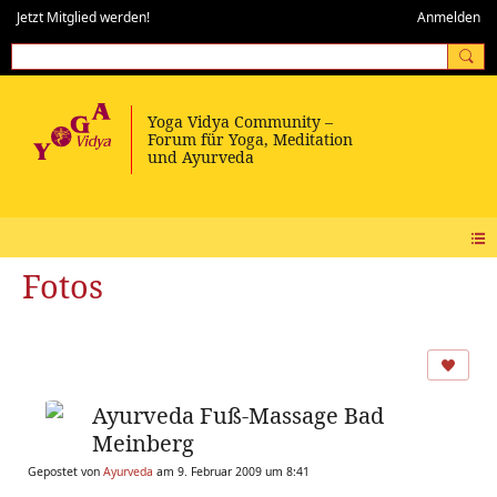
Jetzt Mitglied werden!
Anmelden
Fotos
Ayurveda Fuß-Massage Bad
Meinberg
Gepostet von
Ayurveda
am 9. Februar 2009 um 8:41