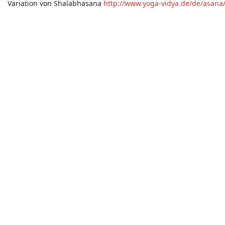
Variation von Shalabhasana
http://www.yoga-vidya.de/de/asana