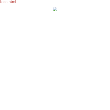
/boot.html