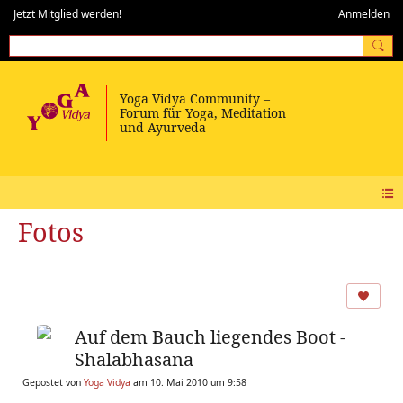
Jetzt Mitglied werden!
Anmelden
Fotos
Auf dem Bauch liegendes Boot -
Shalabhasana
Gepostet von
Yoga Vidya
am 10. Mai 2010 um 9:58