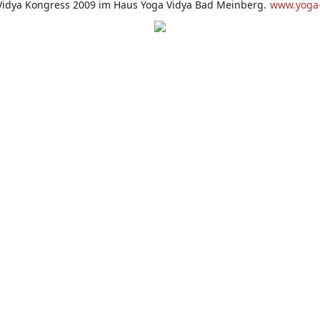
Vidya Kongress 2009 im Haus Yoga Vidya Bad Meinberg.
www.yoga-