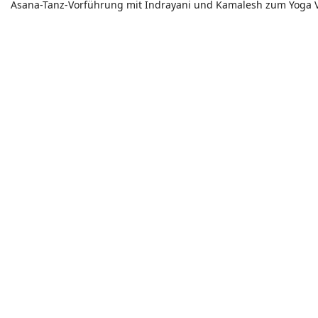
Asana-Tanz-Vorführung mit Indrayani und Kamalesh zum Yoga 