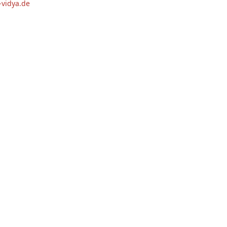
vidya.de