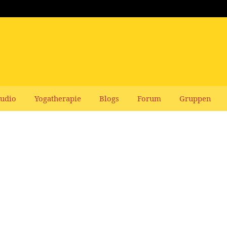
udio
Yogatherapie
Blogs
Forum
Gruppen