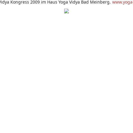
Vidya Kongress 2009 im Haus Yoga Vidya Bad Meinberg.
www.yoga-