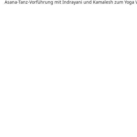
Asana-Tanz-Vorführung mit Indrayani und Kamalesh zum Yoga 