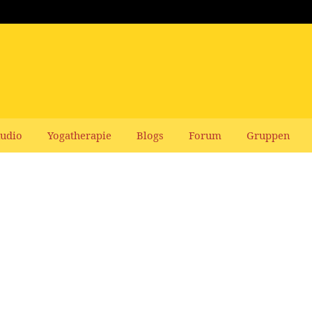
udio
Yogatherapie
Blogs
Forum
Gruppen