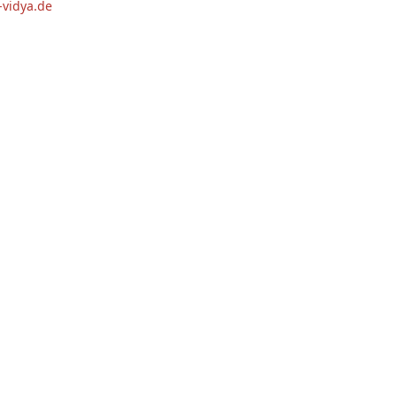
vidya.de