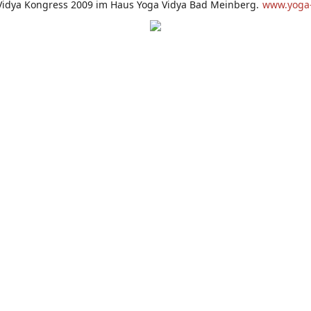
Vidya Kongress 2009 im Haus Yoga Vidya Bad Meinberg.
www.yoga-