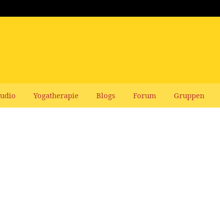
udio
Yogatherapie
Blogs
Forum
Gruppen