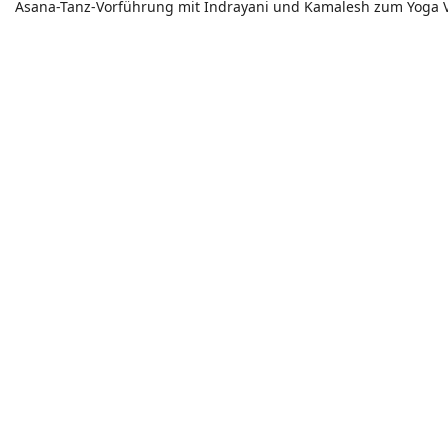
Asana-Tanz-Vorführung mit Indrayani und Kamalesh zum Yoga 