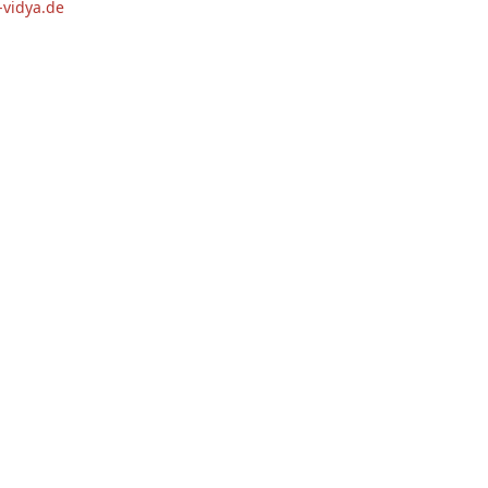
vidya.de