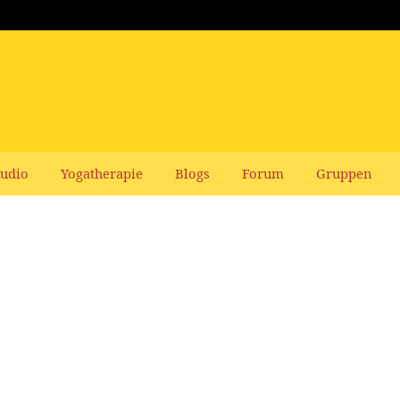
udio
Yogatherapie
Blogs
Forum
Gruppen