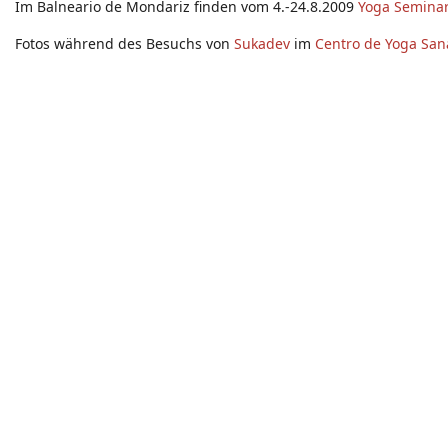
Im Balneario de Mondariz finden vom 4.-24.8.2009
Yoga Seminar
Fotos während des Besuchs von
Sukadev
im
Centro de Yoga San