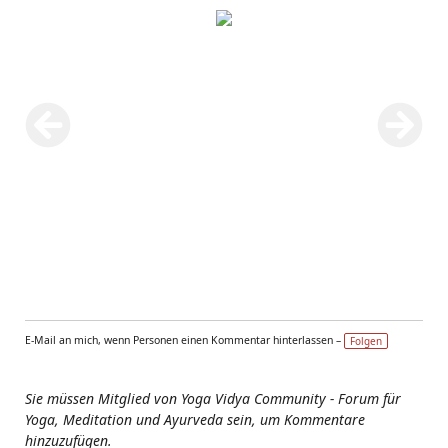
E-Mail an mich, wenn Personen einen Kommentar hinterlassen –
Folgen
Sie müssen Mitglied von Yoga Vidya Community - Forum für
Yoga, Meditation und Ayurveda sein, um Kommentare
hinzuzufügen.