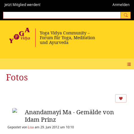
Jetzt Mitglied werden!
Anmelden
Fotos
Anandamayi Ma - Gemälde von
Idam Prinz
Gepostet von
Lisa
am 29. Juni 2012 um 10:10