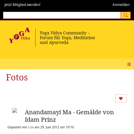
Jetzt Mitglied werden!
Anmelden
Fotos
Anandamayi Ma - Gemälde von
Idam Prinz
Gepostet von
Lisa
am 29. Juni 2012 um 10:10