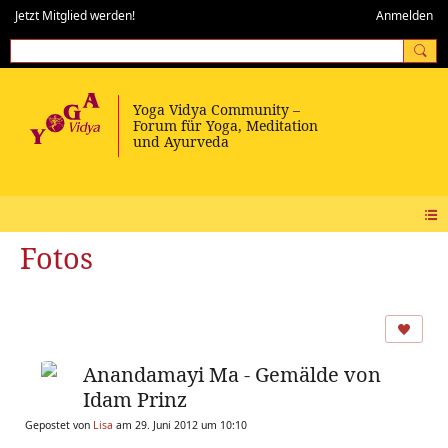
Jetzt Mitglied werden!
Anmelden
Fotos
Anandamayi Ma - Gemälde von
Idam Prinz
Gepostet von
Lisa
am 29. Juni 2012 um 10:10