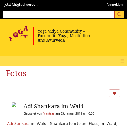
Jetzt Mitglied werden!
Anmelden
Fotos
Adi Shankara im Wald
Gepostet von
Mantras
am 23. Januar 2011 um 6:33
Adi Sankara
im Wald - Shankara lehrte am Fluss, im Wald,