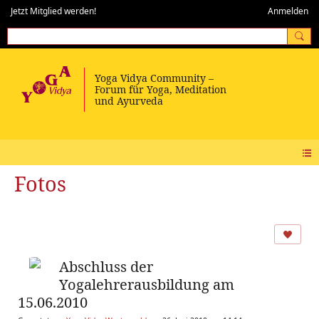
Jetzt Mitglied werden!
Anmelden
Fotos
Abschluss der
Yogalehrerausbildung am
15.06.2010