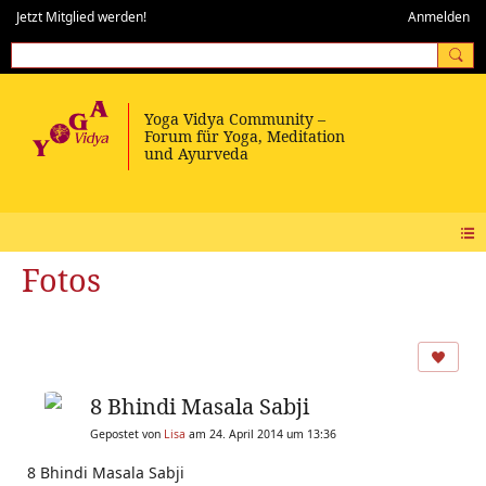
Jetzt Mitglied werden!
Anmelden
Fotos
8 Bhindi Masala Sabji
Gepostet von
Lisa
am 24. April 2014 um 13:36
8 Bhindi Masala Sabji