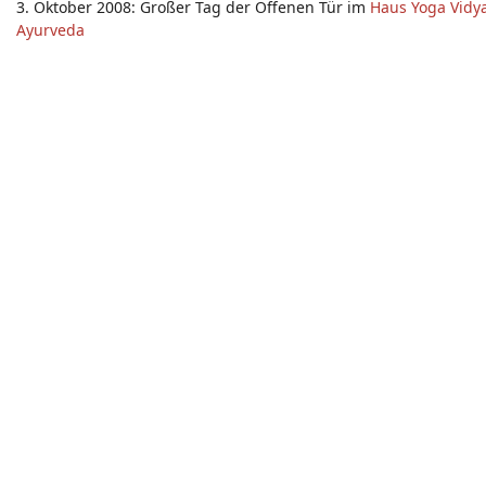
3. Oktober 2008: Großer Tag der Offenen Tür im
Haus Yoga Vidy
Ayurveda