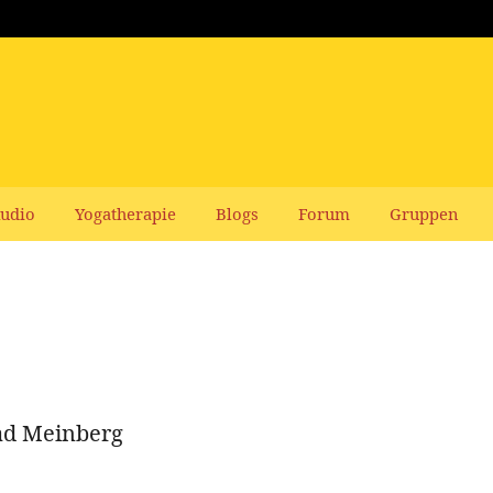
udio
Yogatherapie
Blogs
Forum
Gruppen
Bad Meinberg