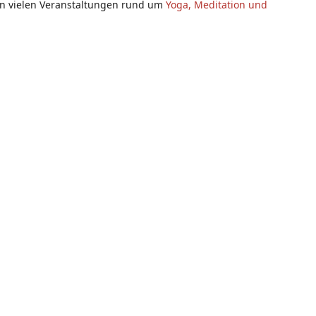
en vielen Veranstaltungen rund um
Yoga, Meditation und