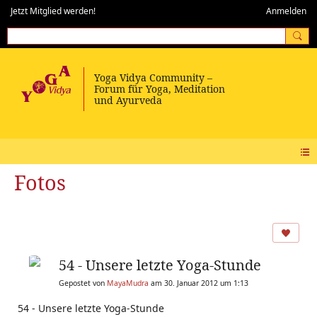
Jetzt Mitglied werden!
Anmelden
Fotos
54 - Unsere letzte Yoga-Stunde
Gepostet von
MayaMudra
am 30. Januar 2012 um 1:13
54 - Unsere letzte Yoga-Stunde