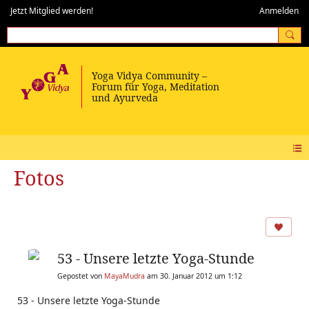
Jetzt Mitglied werden!
Anmelden
Fotos
53 - Unsere letzte Yoga-Stunde
Gepostet von
MayaMudra
am 30. Januar 2012 um 1:12
53 - Unsere letzte Yoga-Stunde