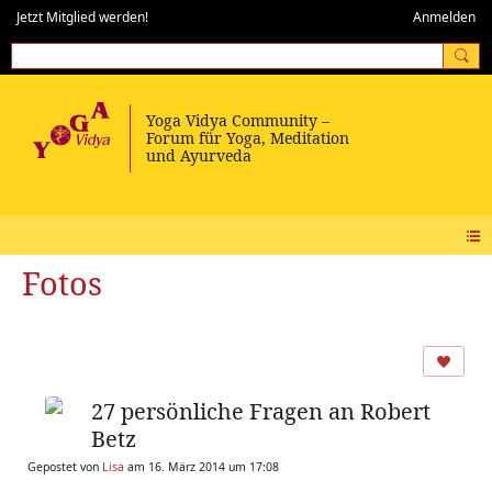
Jetzt Mitglied werden!
Anmelden
Fotos
27 persönliche Fragen an Robert
Betz
Gepostet von
Lisa
am 16. März 2014 um 17:08