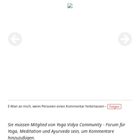
E-Mail an mich, wenn Personen einen Kommentar hinterlassen –
Folgen
Sie müssen Mitglied von Yoga Vidya Community - Forum für
Yoga, Meditation und Ayurveda sein, um Kommentare
hinzuzufügen.