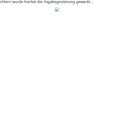
Töchtern wurde hierbei die Yogabegeisterung geweckt...