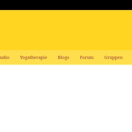
udio
Yogatherapie
Blogs
Forum
Gruppen