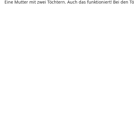
Eine Mutter mit zwei Töchtern. Auch das funktioniert! Bei den 